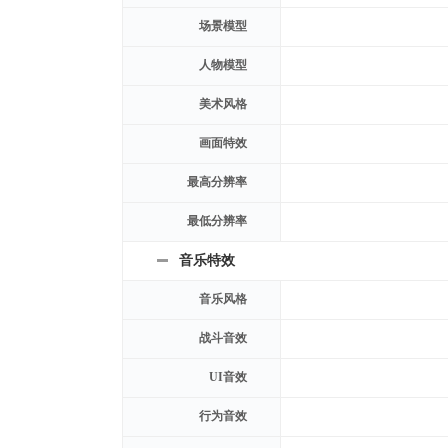
场景模型
人物模型
美术风格
画面特效
最高分辨率
最低分辨率
音乐特效
音乐风格
战斗音效
UI音效
行为音效