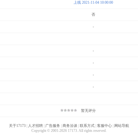
上线 2021-11-04 10:00:00
否
-
-
-
-
-
暂无评分
关于17173
|
人才招聘
|
广告服务
|
商务洽谈
|
联系方式
|
客服中心
|
网站导航
Copyright © 2001-2026 17173. All rights reserved.