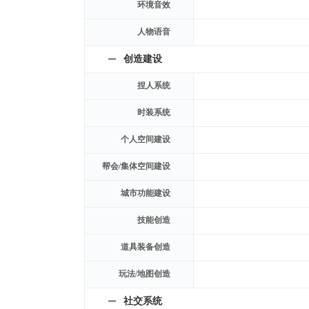
环境音效
人物语音
创造建设
捏人系统
时装系统
个人空间建设
帮会/集体空间建设
城市功能建设
技能创造
道具装备创造
玩法/地图创造
社交系统