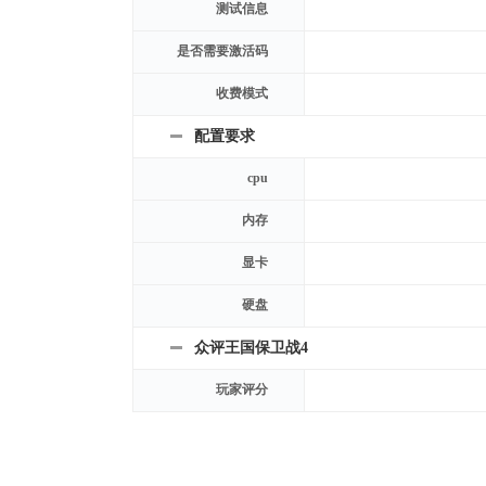
测试信息
是否需要激活码
收费模式
配置要求
cpu
内存
显卡
硬盘
众评王国保卫战4
玩家评分