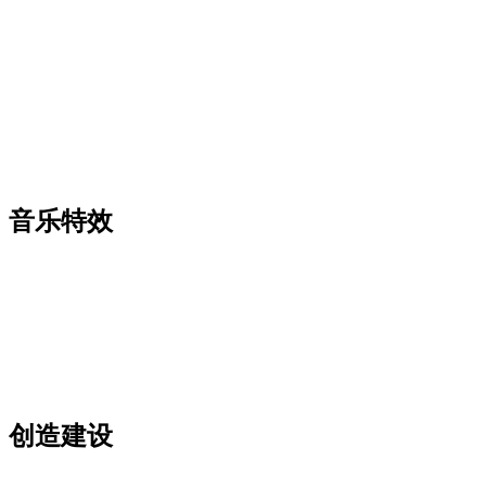
音乐特效
创造建设