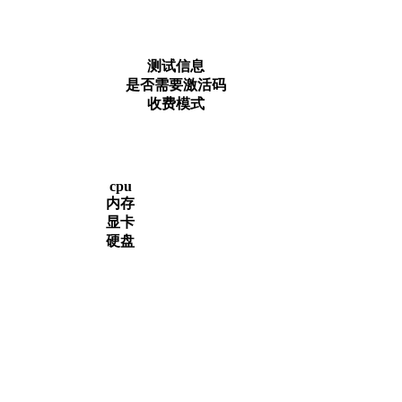
测试信息
是否需要激活码
收费模式
cpu
内存
显卡
硬盘