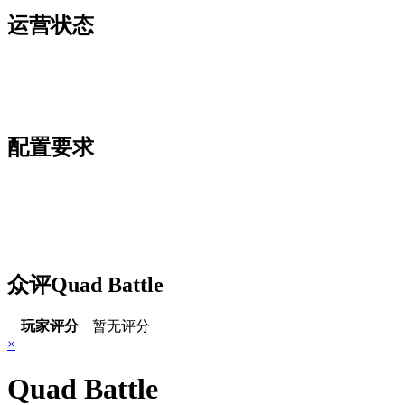
运营状态
配置要求
众评Quad Battle
玩家评分
暂无评分
×
Quad Battle