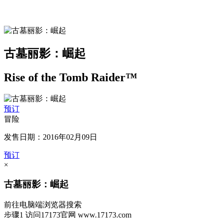
古墓丽影：崛起
Rise of the Tomb Raider™
预订
冒险
发售日期：2016年02月09日
预订
×
古墓丽影：崛起
前往电脑端浏览器搜索
步骤1
访问17173官网
www.17173.com