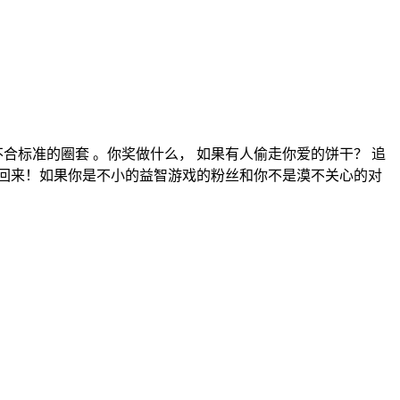
合标准的圈套 。你奖做什么， 如果有人偷走你爱的饼干？ 追
正回来！如果你是不小的益智游戏的粉丝和你不是漠不关心的对