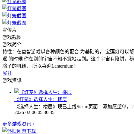
宣传片
游戏截图
游戏简介
特性：在益智游戏以各种颜色的配合 为基础的， 宝莲灯可以帮
逐 的时候 你在别的宇宙不知不觉地走到。这个宇宙有陷阱，
貉子的机缘， 所以喜迎Lanternium!
展开
游戏资讯
《灯笼》选择人生：楼层
《选择人生：楼层》现已上线Steam页面！添加愿望单，
2026-02-06 05:30:35
更多游戏资讯 +