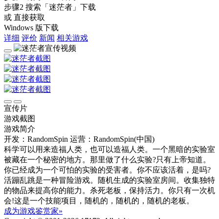
步骤2
搜索
「迷茫者」
下载
或 直接获取
Windows 版下载
详细
评价
新闻
相关游戏
宣传片
游戏截图
游戏简介
开发：RandomSpin
运营：RandomSpin(中国)
科学可以用来造福人类，也可以造福人类。一个黑暗的实验室
被藏在一个秘密的地方。那里做了什么实验?只有上帝知道。
你已经成为一个可怕的实验的受害者。你不应该活着，是吗?
活蹦乱跳是一种冒险游戏。随机生成的实验室房间。收集独特
的物品来提高你的能力。杀死老板，保持活力。你只有一次机
会!这是一个技能项目，随机的，随机的，随机的老板。
成为游戏鉴赏家»