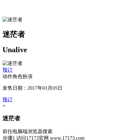
迷茫者
Unalive
预订
动作角色扮演
发售日期：2017年01月05日
预订
×
迷茫者
前往电脑端浏览器搜索
步骤1
访问17173官网
www.17173.com