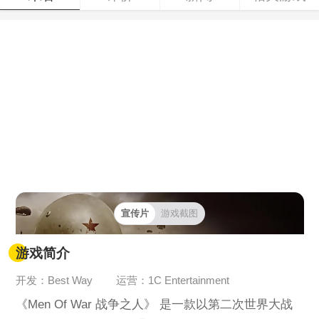
宣传片
游戏截图
游戏简介
开发：Best Way
运营：1C Entertainment
《Men Of War 战争之人》 是一款以第二次世界大战