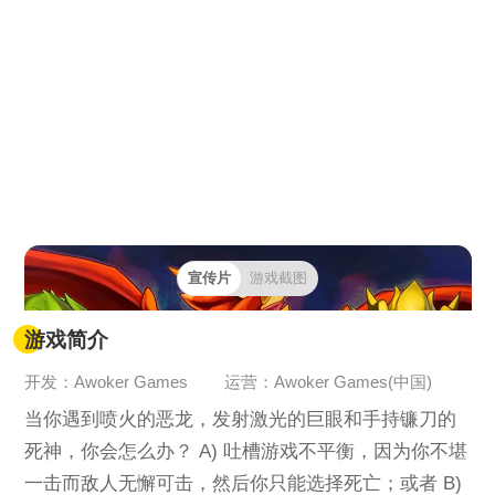
宣传片
游戏截图
游戏简介
开发：Awoker Games
运营：Awoker Games(中国)
当你遇到喷火的恶龙，发射激光的巨眼和手持镰刀的
死神，你会怎么办？ A) 吐槽游戏不平衡，因为你不堪
一击而敌人无懈可击，然后你只能选择死亡；或者 B)