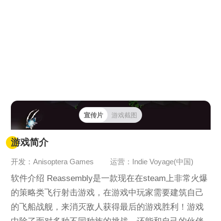
宣传片
游戏截图
游戏简介
开发：Anisoptera Games
运营：Indie Voyage(中国)
软件介绍 Reassembly是一款现在在steam上非常火爆
的策略类飞行射击游戏，在游戏中玩家需要建筑自己
的飞船战舰，来消灭敌人获得最后的游戏胜利！游戏