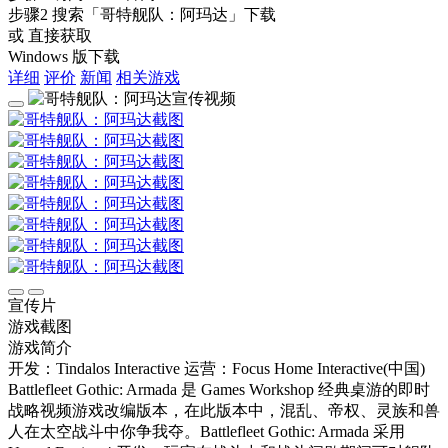
步骤2
搜索
「哥特舰队：阿玛达」
下载
或 直接获取
Windows 版下载
详细
评价
新闻
相关游戏
宣传片
游戏截图
游戏简介
开发：Tindalos Interactive
运营：Focus Home Interactive(中国)
Battlefleet Gothic: Armada 是 Games Workshop 经典桌游的即时
战略视频游戏改编版本，在此版本中，混乱、帝权、灵族和兽
人在太空战斗中你争我夺。Battlefleet Gothic: Armada 采用