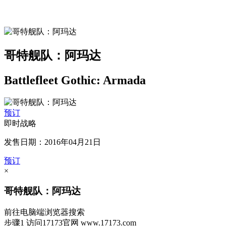
哥特舰队：阿玛达
Battlefleet Gothic: Armada
预订
即时战略
发售日期：2016年04月21日
预订
×
哥特舰队：阿玛达
前往电脑端浏览器搜索
步骤1
访问17173官网
www.17173.com