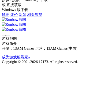
或 直接获取
Windows 版下载
详细
评价
新闻
相关游戏
游戏截图
游戏简介
开发：13AM Games
运营：13AM Games(中国)
成为游戏鉴赏家»
Copyright © 2001-2026 17173. All rights reserved.