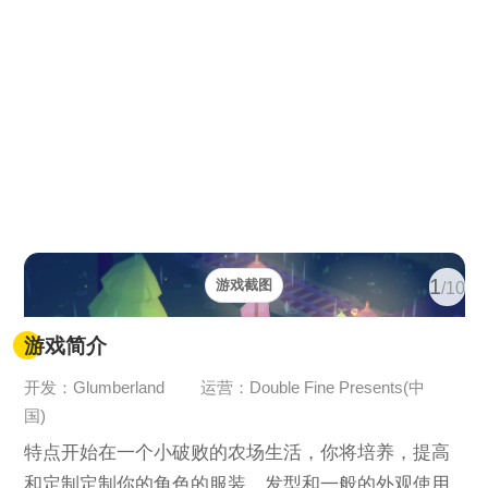
1
游戏截图
/10
游戏简介
开发：Glumberland
运营：Double Fine Presents(中
国)
特点开始在一个小破败的农场生活，你将培养，提高
和定制定制你的角色的服装，发型和一般的外观使用