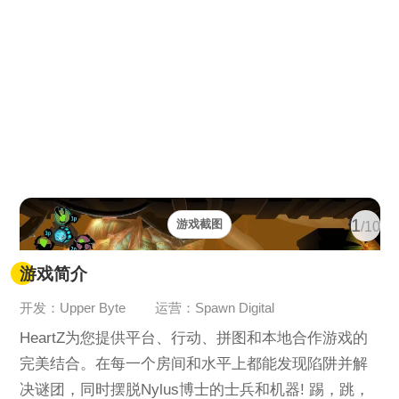
1
游戏截图
/10
游戏简介
开发：Upper Byte
运营：Spawn Digital
HeartZ为您提供平台、行动、拼图和本地合作游戏的
完美结合。在每一个房间和水平上都能发现陷阱并解
决谜团，同时摆脱Nylus博士的士兵和机器! 踢，跳，