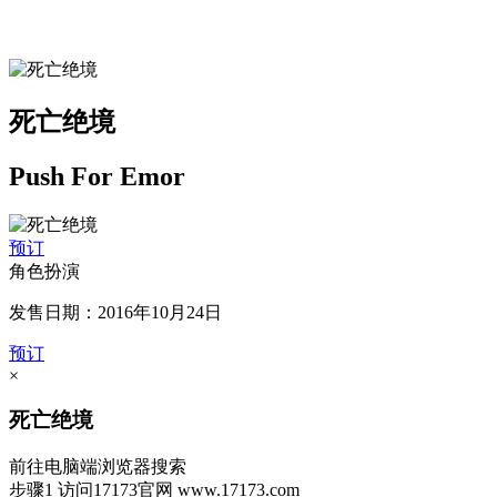
死亡绝境
Push For Emor
预订
角色扮演
发售日期：2016年10月24日
预订
×
死亡绝境
前往电脑端浏览器搜索
步骤1
访问17173官网
www.17173.com