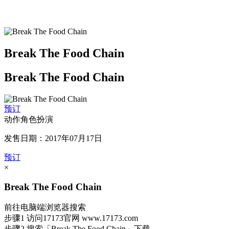
Break The Food Chain
Break The Food Chain
预订
动作角色扮演
发售日期：2017年07月17日
预订
×
Break The Food Chain
前往电脑端浏览器搜索
步骤1
访问17173官网
www.17173.com
步骤2
搜索
「Break The Food Chain」
下载