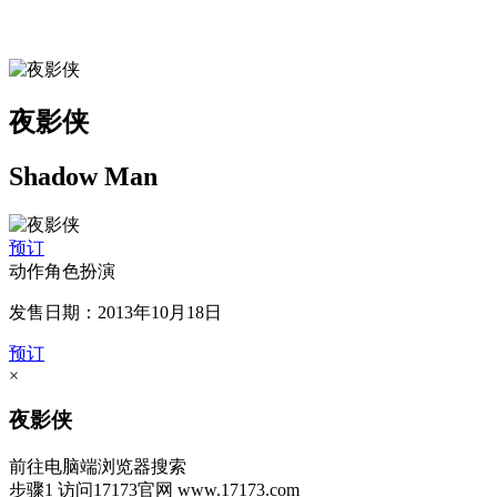
夜影侠
Shadow Man
预订
动作角色扮演
发售日期：2013年10月18日
预订
×
夜影侠
前往电脑端浏览器搜索
步骤1
访问17173官网
www.17173.com