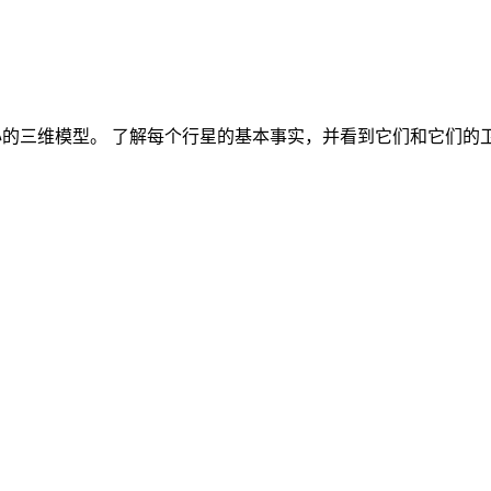
心的三维模型。 了解每个行星的基本事实，并看到它们和它们的卫星