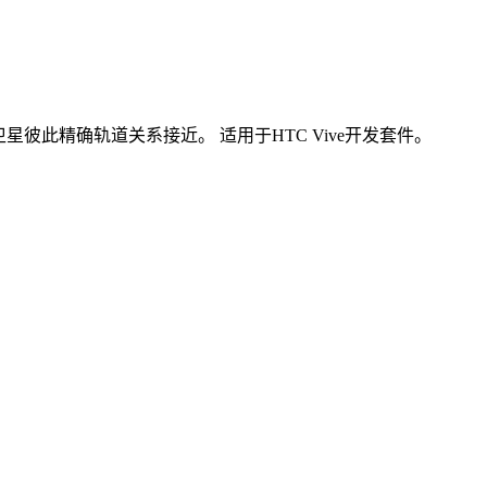
彼此精确轨道关系接近。 适用于HTC Vive开发套件。