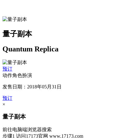
量子副本
Quantum Replica
预订
动作角色扮演
发售日期：2018年05月31日
预订
×
量子副本
前往电脑端浏览器搜索
步骤1
访问17173官网
www.17173.com