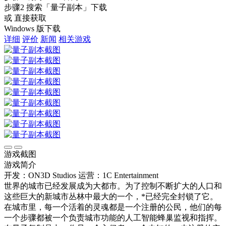
步骤2
搜索
「量子副本」
下载
或 直接获取
Windows 版下载
详细
评价
新闻
相关游戏
游戏截图
游戏简介
开发：ON3D Studios
运营：1C Entertainment
世界的城市已经发展成为大都市。为了控制不断扩大的人口和
这些巨大的新城市丛林中最大的一个，*已经完全封锁了它。
在城市里，每一个活着的灵魂都是一个注册的公民，他们的每
一个步骤都被一个负责城市功能的人工智能蜂巢监视和指挥。