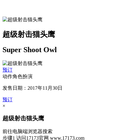
超级射击猫头鹰
Super Shoot Owl
预订
动作角色扮演
发售日期：2017年11月30日
预订
×
超级射击猫头鹰
前往电脑端浏览器搜索
步骤1
访问17173官网
www.17173.com