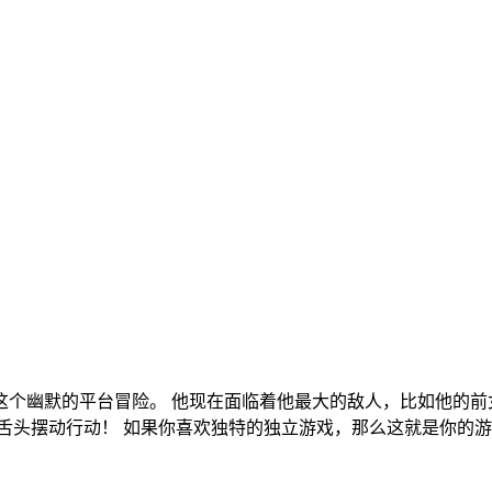
个幽默的平台冒险。 他现在面临着他最大的敌人，比如他的前
舌头摆动行动！ 如果你喜欢独特的独立游戏，那么这就是你的游