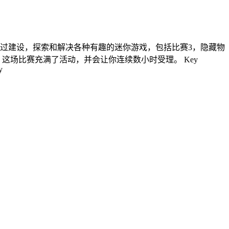
通过建设，探索和解决各种有趣的迷你游戏，包括比赛3，隐藏物
这场比赛充满了活动，并会让你连续数小时受理。 Key
y