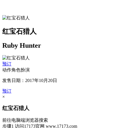
红宝石猎人
Ruby Hunter
预订
动作角色扮演
发售日期：2017年10月20日
预订
×
红宝石猎人
前往电脑端浏览器搜索
步骤1
访问17173官网
www.17173.com