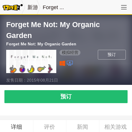
新游
Forget ...
Forget Me Not: My Organic
Garden
Forget Me Not: My Organic Garden
模拟经营
预订
发售日期：2015年08月21日
预订
详细
评价
新闻
相关游戏