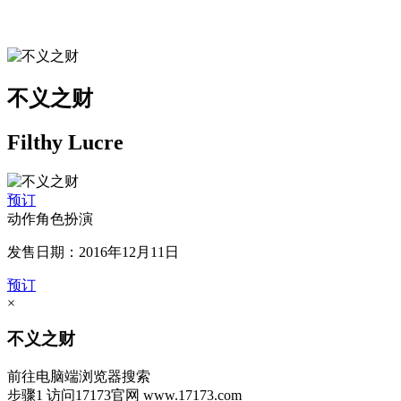
不义之财
Filthy Lucre
预订
动作角色扮演
发售日期：2016年12月11日
预订
×
不义之财
前往电脑端浏览器搜索
步骤1
访问17173官网
www.17173.com