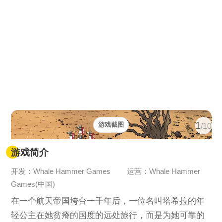
1
游戏截图
/10
游戏简介
开发：Whale Hammer Games
运营：Whale Hammer
Games(中国)
在一个航天帝国垮台一千年后，一位名叫塔希拉的年
轻公主在她贫瘠的国度的远处旅行，而是为她可靠的