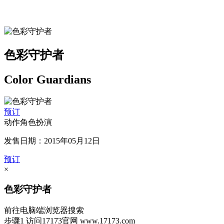
色彩守护者
Color Guardians
预订
动作角色扮演
发售日期：2015年05月12日
预订
×
色彩守护者
前往电脑端浏览器搜索
步骤1
访问17173官网
www.17173.com