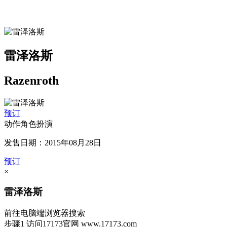
雷泽洛斯
Razenroth
预订
动作角色扮演
发售日期：2015年08月28日
预订
×
雷泽洛斯
前往电脑端浏览器搜索
步骤1
访问17173官网
www.17173.com