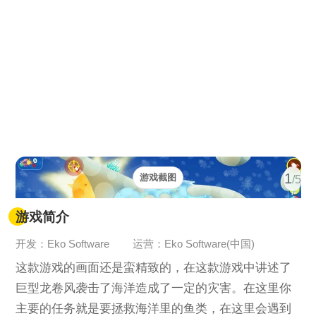
1
游戏截图
/5
游戏简介
开发：Eko Software
运营：Eko Software(中国)
这款游戏的画面还是蛮精致的，在这款游戏中讲述了
巨型龙卷风袭击了海洋造成了一定的灾害。在这里你
主要的任务就是要拯救海洋里的鱼类，在这里会遇到