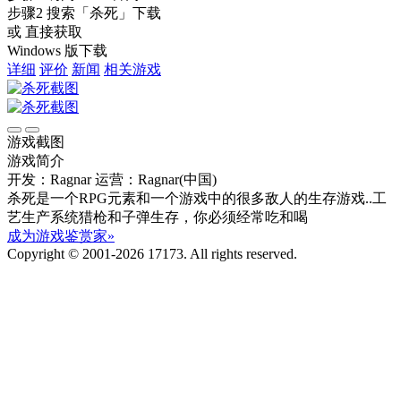
步骤2
搜索
「杀死」
下载
或 直接获取
Windows 版下载
详细
评价
新闻
相关游戏
游戏截图
游戏简介
开发：Ragnar
运营：Ragnar(中国)
杀死是一个RPG元素和一个游戏中的很多敌人的生存游戏..工
艺生产系统猎枪和子弹生存，你必须经常吃和喝
成为游戏鉴赏家»
Copyright © 2001-2026 17173. All rights reserved.