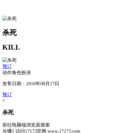
杀死
KILL
预订
动作角色扮演
发售日期：2016年08月17日
预订
×
杀死
前往电脑端浏览器搜索
步骤1
访问17173官网
www.17173.com