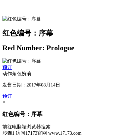
红色编号：序幕
Red Number: Prologue
预订
动作角色扮演
发售日期：2017年08月14日
预订
×
红色编号：序幕
前往电脑端浏览器搜索
步骤1
访问17173官网
www.17173.com