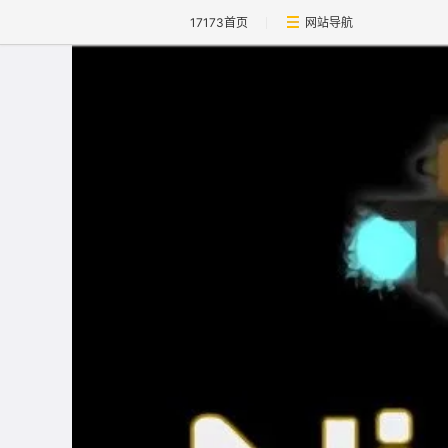
17173首页
网站导航