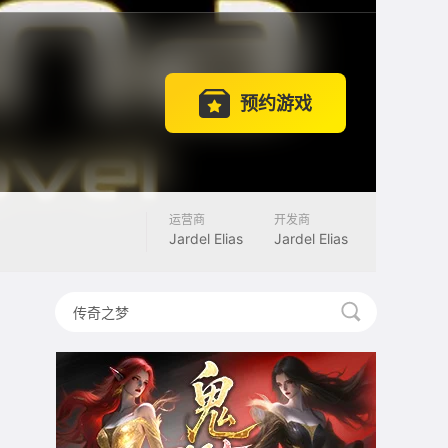
预约游戏
运营商
开发商
Jardel Elias
Jardel Elias