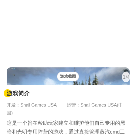
1
游戏截图
/4
游戏简介
开发：Snail Games USA
运营：Snail Games USA(中
国)
这是一个旨在帮助玩家建立和维护他们自己专用的黑
暗和光明专用阵营的游戏，通过直接管理蒸汽cmd工