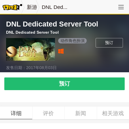
新游
DNL Ded...
DNL Dedicated Server Tool
DNL Dedicated Server Tool
动作角色扮演
预订
发售日期：2017年08月03日
预订
详细
评价
新闻
相关游戏