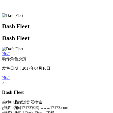
Dash Fleet
Dash Fleet
预订
动作角色扮演
发售日期：2017年04月10日
预订
×
Dash Fleet
前往电脑端浏览器搜索
步骤1
访问17173官网
www.17173.com
步骤2
搜索
「Dash Fleet」
下载