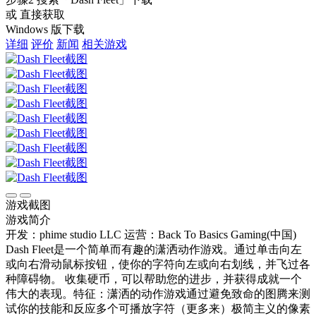
或 直接获取
Windows 版下载
详细
评价
新闻
相关游戏
游戏截图
游戏简介
开发：phime studio LLC
运营：Back To Basics Gaming(中国)
Dash Fleet是一个简单而有趣的潇洒动作游戏。通过单击向左
或向右滑动鼠标按钮，使你的字符向左或向右划线，并飞过各
种障碍物。 收集硬币，可以帮助您的进步，并获得成就一个
伟大的表现。特征：潇洒的动作游戏通过避免致命的图腾来测
试你的技能和反应多个可播放字符（更多来）极简主义的像素