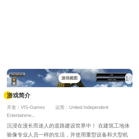
1
游戏截图
/7
游戏简介
开发：VIS-Games
运营：United Independent
Entertainme...
沉浸在漫长而迷人的道路建设世界中！ 在建筑工地体
验像专业人员一样的生活，并使用重型设备和大型机