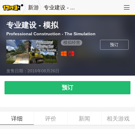
新游
专业建设 - ...
专业建设 - 模拟
Professional Construction - The Simulation
模拟经营
预订
发售日期：2016年08月26日
预订
详细
评价
新闻
相关游戏