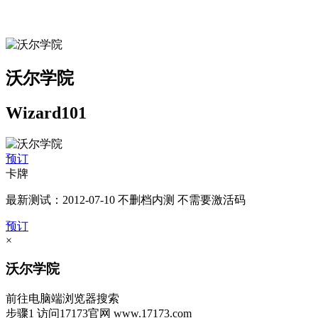
沃尔学院
Wizard101
预订
卡牌
最新测试：2012-07-10 不删档内测 不需要激活码
预订
×
沃尔学院
前往电脑端浏览器搜索
步骤1
访问17173官网
www.17173.com