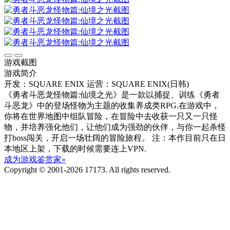
游戏截图
游戏简介
开发：SQUARE ENIX
运营：SQUARE ENIX(日韩)
《勇者斗恶龙怪物篇:仙境之光》是一款以捕捉、训练《勇者
斗恶龙》中的登场怪物为主题的收集养成类RPG.在游戏中，
你将在世界地图中组队冒险，在冒险中去收获一只又一只怪
物，并培养强化他们，让他们成为强劲的伙伴，与你一起杀怪
打boss闯关，开启一场壮阔的冒险旅程。 注：本作目前只在日
本地区上架，下载的时候需要连上VPN.
成为游戏鉴赏家»
Copyright © 2001-2026 17173. All rights reserved.