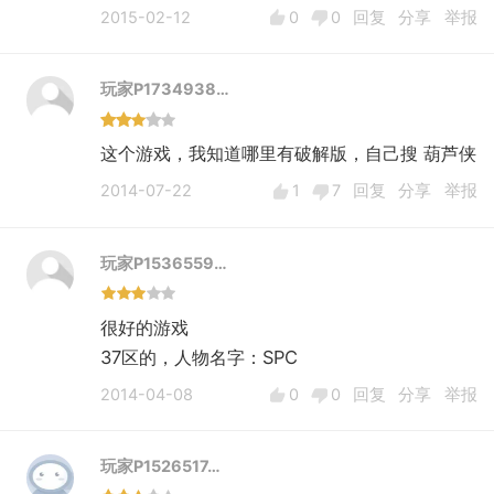
2015-02-12
0
0
回复
分享
举报
玩家P1734938…
这个游戏，我知道哪里有破解版，自己搜 葫芦侠
2014-07-22
1
7
回复
分享
举报
玩家P1536559…
很好的游戏
37区的，人物名字：SPC
2014-04-08
0
0
回复
分享
举报
玩家P1526517…