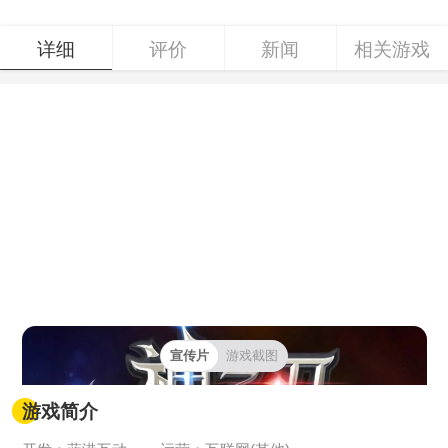
详细
评价
新闻
相关游戏
宣传片
游戏截图
游戏简介