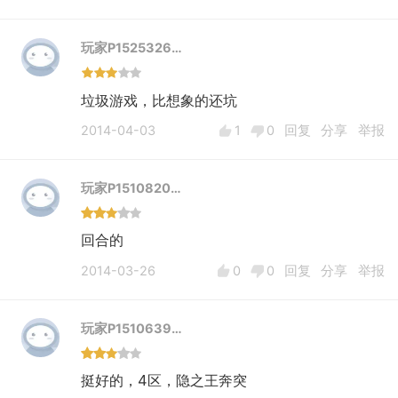
玩家P1525326…
2014-04-03
1
0
回复
分享
举报
玩家P1510820…
回合的
2014-03-26
0
0
回复
分享
举报
玩家P1510639…
挺好的，4区，隐之王奔突