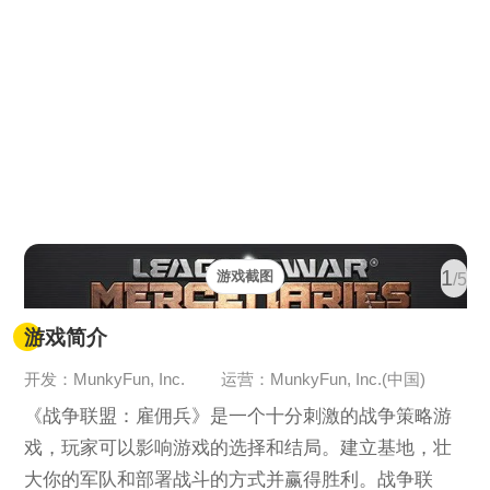
1
游戏截图
/5
游戏简介
开发：MunkyFun, Inc.
运营：MunkyFun, Inc.(中国)
《战争联盟：雇佣兵》是一个十分刺激的战争策略游
戏，玩家可以影响游戏的选择和结局。建立基地，壮
大你的军队和部署战斗的方式并赢得胜利。战争联