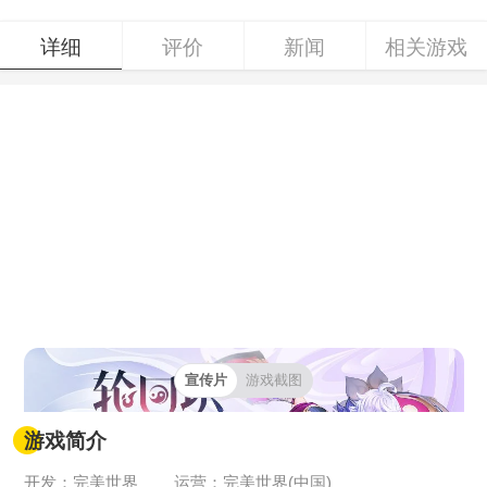
详细
评价
新闻
相关游戏
宣传片
游戏截图
游戏简介
开发：完美世界
运营：完美世界(中国)