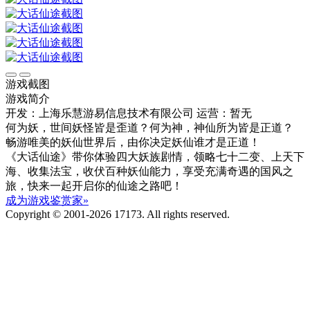
游戏截图
游戏简介
开发：上海乐慧游易信息技术有限公司
运营：暂无
何为妖，世间妖怪皆是歪道？何为神，神仙所为皆是正道？
畅游唯美的妖仙世界后，由你决定妖仙谁才是正道！
《大话仙途》带你体验四大妖族剧情，领略七十二变、上天下
海、收集法宝，收伏百种妖仙能力，享受充满奇遇的国风之
旅，快来一起开启你的仙途之路吧！
成为游戏鉴赏家»
Copyright © 2001-2026 17173. All rights reserved.