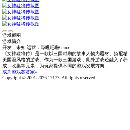
游戏截图
游戏简介
开发：未知
运营：哔哩吧啦Game
《女神猛将传》是一款以三国时期的故事人物为题材、搭配精
美国漫风格的游戏。作为一款三国游戏，此外游戏还融入了养
成、收集等元素，为玩家提供不同的游戏发展方向。
成为游戏鉴赏家»
Copyright © 2001-2026 17173. All rights reserved.