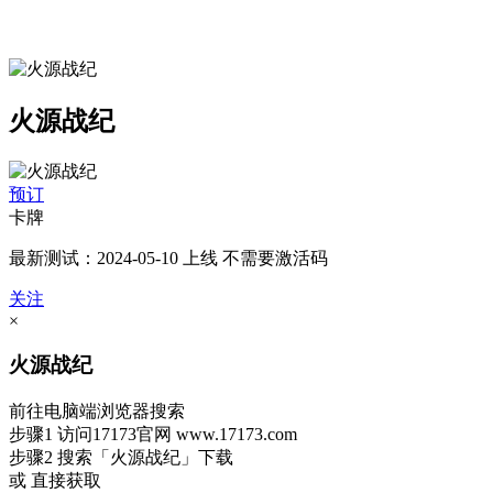
火源战纪
预订
卡牌
最新测试：2024-05-10 上线 不需要激活码
关注
×
火源战纪
前往电脑端浏览器搜索
步骤1
访问17173官网
www.17173.com
步骤2
搜索
「火源战纪」
下载
或 直接获取