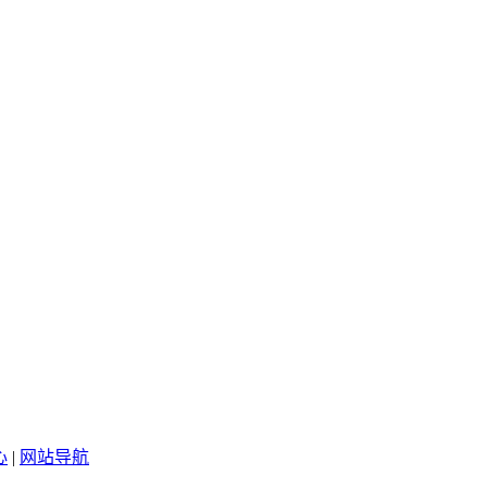
心
|
网站导航