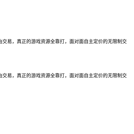
自由交易，真正的游戏资源全靠打，面对面自主定价的无限制交
自由交易，真正的游戏资源全靠打，面对面自主定价的无限制交