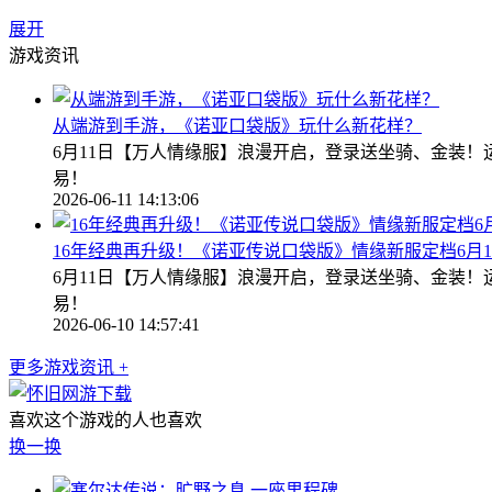
展开
游戏资讯
从端游到手游，《诺亚口袋版》玩什么新花样？
6月11日【万人情缘服】浪漫开启，登录送坐骑、金装
易！
2026-06-11 14:13:06
16年经典再升级！《诺亚传说口袋版》情缘新服定档6月1
6月11日【万人情缘服】浪漫开启，登录送坐骑、金装
易！
2026-06-10 14:57:41
更多游戏资讯 +
喜欢这个游戏的人也喜欢
换一换
一座里程碑