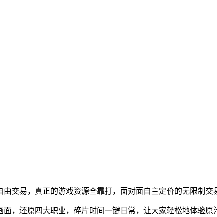
式自由交易，真正的游戏资源全靠打，面对面自主定价的无限制交
画面，还原四大职业，碎片时间一键日常，让大家轻松地体验原