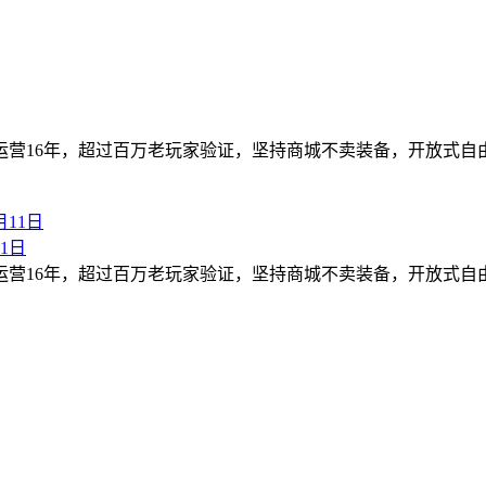
！运营16年，超过百万老玩家验证，坚持商城不卖装备，开放式
1日
！运营16年，超过百万老玩家验证，坚持商城不卖装备，开放式