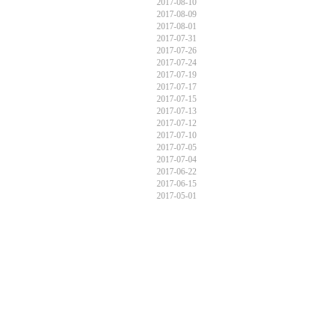
2017-08-10
2017-08-09
2017-08-01
2017-07-31
2017-07-26
2017-07-24
2017-07-19
2017-07-17
2017-07-15
2017-07-13
2017-07-12
2017-07-10
2017-07-05
2017-07-04
2017-06-22
2017-06-15
2017-05-01