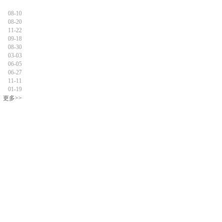
08-10
08-20
11-22
09-18
08-30
03-03
06-05
06-27
11-11
01-19
更多>>