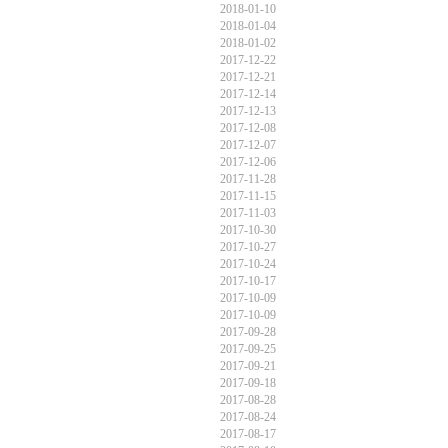
2018-01-10
2018-01-04
2018-01-02
2017-12-22
2017-12-21
2017-12-14
2017-12-13
2017-12-08
2017-12-07
2017-12-06
2017-11-28
2017-11-15
2017-11-03
2017-10-30
2017-10-27
2017-10-24
2017-10-17
2017-10-09
2017-10-09
2017-09-28
2017-09-25
2017-09-21
2017-09-18
2017-08-28
2017-08-24
2017-08-17