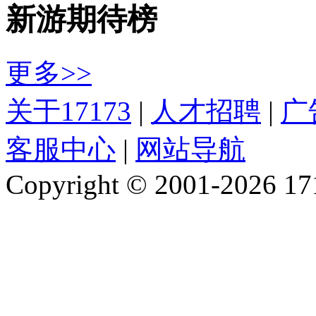
新游期待榜
更多>>
关于17173
|
人才招聘
|
广
客服中心
|
网站导航
Copyright © 2001-2026 1717