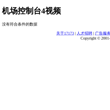
机场控制台4视频
没有符合条件的数据
关于17173
|
人才招聘
|
广告服
Copyright © 2001-2