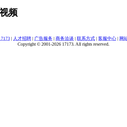
国视频
7173
|
人才招聘
|
广告服务
|
商务洽谈
|
联系方式
|
客服中心
|
网
Copyright © 2001-2026 17173. All rights reserved.