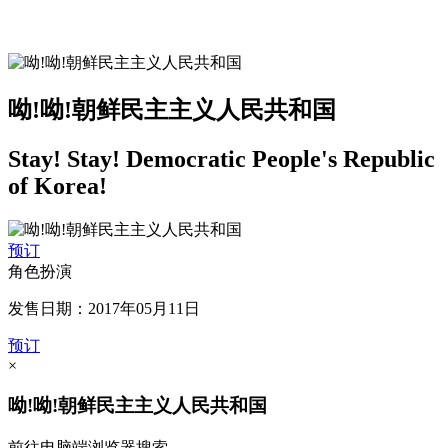
呦!呦!朝鲜民主主义人民共和国
Stay! Stay! Democratic People's Republic
of Korea!
预订
角色扮演
发售日期：2017年05月11日
预订
×
呦!呦!朝鲜民主主义人民共和国
前往电脑端浏览器搜索