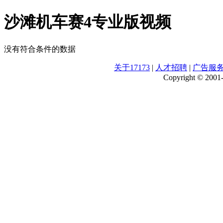
沙滩机车赛4专业版视频
没有符合条件的数据
关于17173
|
人才招聘
|
广告服
Copyright © 2001-2