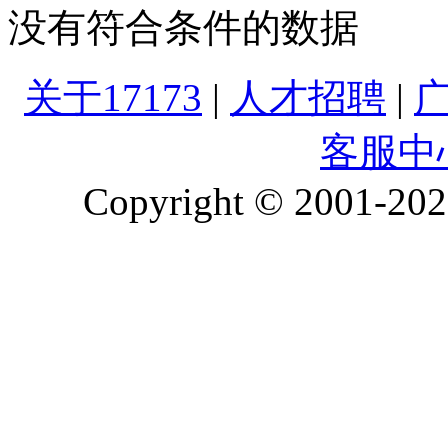
没有符合条件的数据
关于17173
|
人才招聘
|
客服中
Copyright © 2001-2026