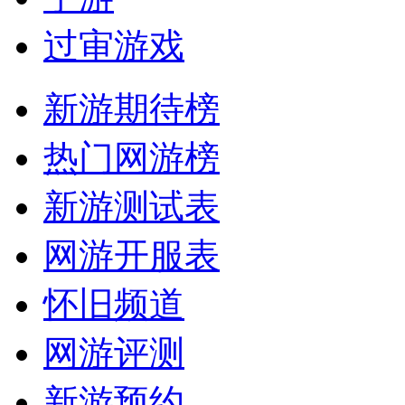
过审游戏
新游期待榜
热门网游榜
新游测试表
网游开服表
怀旧频道
网游评测
新游预约