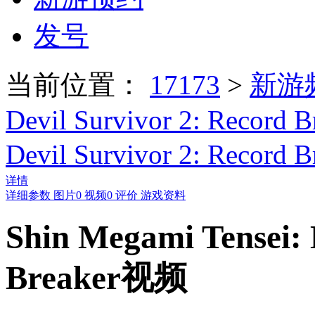
发号
当前位置：
17173
>
新游
Devil Survivor 2: Record B
Devil Survivor 2: Record
详情
详细参数
图片
0
视频
0
评价
游戏资料
Shin Megami Tensei: 
Breaker视频