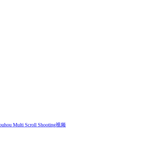
ouhou Multi Scroll Shooting视频