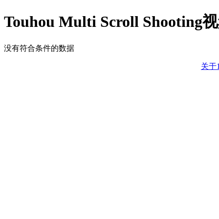
Touhou Multi Scroll Shooting
没有符合条件的数据
关于1