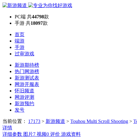
PC端
共
44798
款
手游
共
18097
款
首页
端游
手游
过审游戏
新游期待榜
热门网游榜
新游测试表
网游开服表
怀旧频道
网游评测
新游预约
发号
当前位置：
17173
>
新游频道
>
Touhou Multi Scroll Shooting
>
T
详情
详细参数
图片
7
视频
0
评价
游戏资料